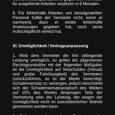
für ausgeführte Arbeiten verjähren in 6 Monaten.
6. Für fehlerhafte Arbeiten von bereitgestellten
Personal haftet der Vermieter nicht, wenn er
nachweist, dass er weder fehlerhafte
Anweisungen gegeben hat, noch seine
Aufsichtspflicht verletzt hat.
XI. Unmöglichkeit / Vertragsanpassung
1. Wird dem Vermieter die ihm obliegende
Leistung unmöglich, so gelten die allgemeinen
Rechtsgrundsätze mit der folgenden Maßgabe:
Ist die Unmöglichkeit auf Verschulden (Vorsatz
und grobe Fahrlässigkeit) des Vermieters
zurückzuführen, so ist der Mieter berechtigt,
Schadensersatz zu verlangen, jedoch beschränkt
sich der Schadensersatzanspruch des Mieters
auf 10% des Wertes desjenigen Teils der
Vermietung oder der Leistung, der wegen der
Unmöglichkeit nicht im zweckdienlichen Betrieb
genommen werden kann.