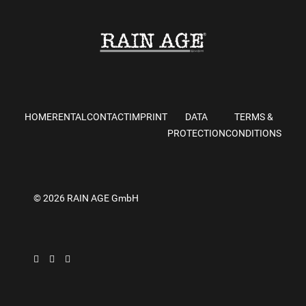
HOME
RENTAL
CONTACT
IMPRINT
DATA
TERMS &
PROTECTION
CONDITIONS
© 2026 RAIN AGE GmbH