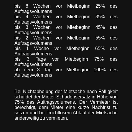
bis 8 Wochen vor Mietbeginn 25% des
Auftragsvolumens
bis 4 Wochen vor Mietbeginn 35% des
Auftragsvolumens
bis 3 Wochen vor Mietbeginn 45% des
Auftragsvolumens
bis 2 Wochen vor Mietbeginn 55% des
Auftragsvolumens
bis 1 Woche vor Mietbeginn 65% des
Auftragsvolumens
bis 3 Tage vor Mietbeginn 75% des
Auftragsvolumens
ab dem 3 Tag vor Mietbeginn 100% des
Auftragsvolumens
Bei Nichtabholung der Mietsache nach Fälligkeit
schuldet der Mieter Schadensersatz in Höhe von
75% des Auftragsvolumens. Der Vermieter ist
berechtigt, dem Mieter eine kurze Nachfrist zu
setzen und bei fruchtlosem Ablauf der Mietsache
anderweitig zu vermieten.