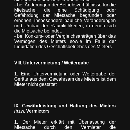
- bei Änderungen der Betriebsverhältnisse für die
Mietsache, die eine Schädigung oder
Gefährdung der Mietsache begründen oder
erhöhen, insbesondere bauliche Veränderungen
und Umbau der Räumlichkeiten, in denen sich
die Mietsache befindet.
- bei Konkurs- oder Vergleichsanträgen über das
Vermögen des Mieters sowie im Falle der
Liquidation des Geschäftsbetriebes des Mieters
VIII. Untervermietung / Weitergabe
1. Eine Untervermietung oder Weitergabe der
Geräte aus dem Gewahrsam des Mieters ist dem
Mieter nicht gestattet
IX. Gewährleistung und Haftung des Mieters
/bzw. Vermieters
1. Der Mieter erklärt mit Überlassung der
Mietsache durch den Vermieter die