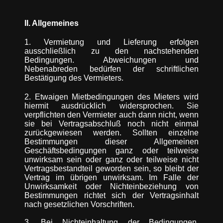
II. Allgemeines
1. Vermietung und Lieferung erfolgen
ausschließlich zu den nachstehenden
Bedingungen. Abweichungen und
Nebenabreden bedürfen der schriftlichen
Bestätigung des Vermieters.
2. Etwaigen Mietbedingungen des Mieters wird
hiermit ausdrücklich widersprochen. Sie
verpflichten den Vermieter auch dann nicht, wenn
sie bei Vertragsabschluß noch nicht einmal
zurückgewiesen werden. Sollten einzelne
Bestimmungen dieser Allgemeinen
Geschäftsbedingungen ganz oder teilweise
unwirksam sein oder ganz oder teilweise nicht
Vertragsbestandteil geworden sein, so bleibt der
Vertrag im übrigen unwirksam. Im Falle der
Unwirksamkeit oder Nichteinbeziehung von
Bestimmungen richtet sich der Vertragsinhalt
nach gesetzlichen Vorschriften.
3. Bei Nichteinhaltung der Bedingungen,