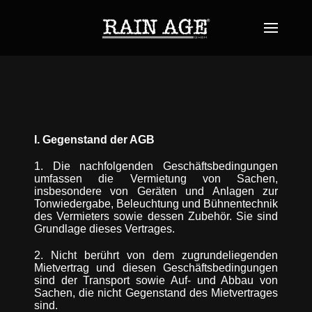
I. Gegenstand der AGB
1. Die nachfolgenden Geschäftsbedingungen
umfassen die Vermietung von Sachen,
insbesondere von Geräten und Anlagen zur
Tonwiedergabe, Beleuchtung und Bühnentechnik
des Vermieters sowie dessen Zubehör. Sie sind
Grundlage dieses Vertrages.
2. Nicht berührt von dem zugrundeliegenden
Mietvertrag und diesen Geschäftsbedingungen
sind der Transport sowie Auf- und Abbau von
Sachen, die nicht Gegenstand des Mietvertrages
sind.