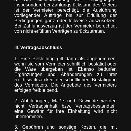
insbesondere bei Zahlungsrückstand des Mieters
ist der Vermieter berechtigt, die Ausführung
vorliegender Aufträge bis zur Erfüllung der
Bedingungen ganz oder teilweise auszusetzen.
Bei Zahlungsverzug ist der Vermieter berechtigt
von nicht erfüllten Verträgen zurückzutreten.
III. Vertragsabschluss
1. Eine Bestellung gilt dann als angenommen,
wenn sie vom Vermieter schriftlich bestätigt oder
die Ware übergeben ist. Ebenso bedürfen
Ergänzungen und Abänderungen zu ihrer
Rechtswirksamkeit der schriftlichen Bestätigung
des Vermieters. Die Angebote des Vermieters
erfolgen freibleibend.
2. Abbildungen, Maße und Gewichte werden
nicht Vertragsinhalt bzw. Vertragsbestandteil.
eine Gewähr für ihre Einhaltung wird nicht
übernommen.
3. Gebühren und sonstige Kosten, die mit