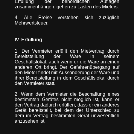
Erfüllung der behördlichen Auflagen
zusammenhängen, gehen zu Lasten des Mieters.
4. Alle Preise verstehen sich zuzüglich
Mehrwertsteuer.
IV. Erfüllung
1. Der Vermieter erfüllt den Mietvertrag durch
Bereitstellung der Ware in seinem
Geschäftslokal, auch wenn er die Ware an einen
anderen Ort bringt. Der Gefahrenübergang auf
den Mieter findet mit Aussonderung der Ware und
ihrer Bereitstellung in dem Geschäftslokal durch
den Vermieter statt.
2. Wenn dem Vermieter die Beschaffung eines
bestimmten Gerätes nicht möglich ist, kann er
den Vertrag dadurch erfüllen, dass er ein anderes
Gerät bereitstellt, bei dem der Unterschied zu
dem im Vertrag bestimmten Gerät unwesentlich
anzusehen ist.