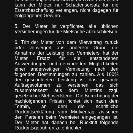
kann der Mieter nur Schadensersatz für die
Ersatzbeschaffung verlangen, nicht dagegen für
entgangenen Gewinn.
5. Der Mieter ist verpflichtet, alle üblichen
Versicherungen für die Mietsache abzuschließen.
6. Tritt der Mieter von dem Mietvertrag zurück
oder verweigert aus anderem Grund die
Annahme der Leistung des Vermieters, hat der
Mieter Ersatz für die entstandenen
Aufwendungen und geminderten Möglichkeiten
einer anderweitigen Vermietung nach den
folgenden Bestimmungen zu zahlen. Als 100%
der geschuldeten Leistung ist das gesamte
Auftragsvolumen zu verstehen, das sich
zusammensetzt aus dem Mietzins zzgl.
gesetzlicher Mehrwertsteuer. Die Berechnung der
nachfolgenden Fristen richtet sich nach dem
Termin, an dem die schriftliche
Rücktrittserklärung vom Mietvertrag zwischen
den Parteien beim Vermieter eingegangen ist.
Der Mieter hat danach bei Rücktritt folgende
Rücktrittsgebühren zu entrichten: