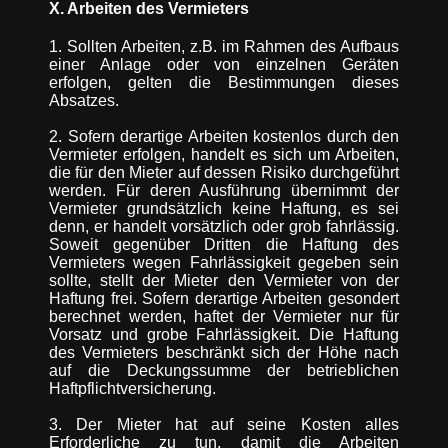
X. Arbeiten des Vermieters
1. Sollten Arbeiten, z.B. im Rahmen des Aufbaus
einer Anlage oder von einzelnen Geräten
erfolgen, gelten die Bestimmungen dieses
Absatzes.
2. Sofern derartige Arbeiten kostenlos durch den
Vermieter erfolgen, handelt es sich um Arbeiten,
die für den Mieter auf dessen Risiko durchgeführt
werden. Für deren Ausführung übernimmt der
Vermieter grundsätzlich keine Haftung, es sei
denn, er handelt vorsätzlich oder grob fahrlässig.
Soweit gegenüber Dritten die Haftung des
Vermieters wegen Fahrlässigkeit gegeben sein
sollte, stellt der Mieter den Vermieter von der
Haftung frei. Sofern derartige Arbeiten gesondert
berechnet werden, haftet der Vermieter nur für
Vorsatz und grobe Fahrlässigkeit. Die Haftung
des Vermieters beschränkt sich der Höhe nach
auf die Deckungssumme der betrieblichen
Haftpflichtversicherung.
3. Der Mieter hat auf seine Kosten alles
Erforderliche zu tun, damit die Arbeiten