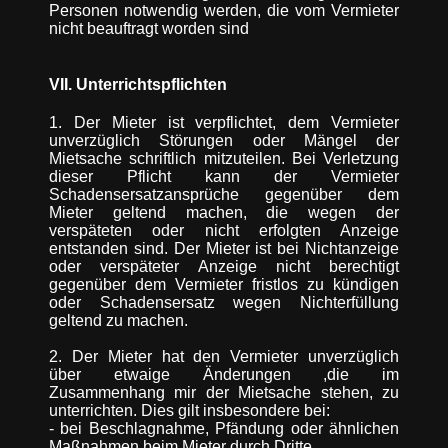
Personen notwendig werden, die vom Vermieter
nicht beauftragt worden sind
VII. Unterrichtspflichten
1. Der Mieter ist verpflichtet, dem Vermieter
unverzüglich Störungen oder Mängel der
Mietsache schriftlich mitzuteilen. Bei Verletzung
dieser Pflicht kann der Vermieter
Schadensersatzansprüche gegenüber dem
Mieter geltend machen, die wegen der
verspäteten oder nicht erfolgten Anzeige
entstanden sind. Der Mieter ist bei Nichtanzeige
oder verspäteter Anzeige nicht berechtigt
gegenüber dem Vermieter fristlos zu kündigen
oder Schadensersatz wegen Nichterfüllung
geltend zu machen.
2. Der Mieter hat den Vermieter unverzüglich
über etwaige Änderungen ,die im
Zusammenhang mir der Mietsache stehen, zu
unterrichten. Dies gilt insbesondere bei:
- bei Beschlagnahme, Pfändung oder ähnlichen
Maßnahmen beim Mieter durch Dritte