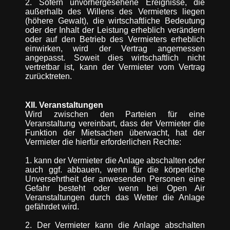
2. Sofern unvorhergesehene Ereignisse, die
außerhalb des Willens des Vermieters liegen
(höhere Gewalt), die wirtschaftliche Bedeutung
oder der Inhalt der Leistung erheblich verändern
oder auf den Betrieb des Vermieters erheblich
einwirken, wird der Vertrag angemessen
angepasst. Soweit dies wirtschaftlich nicht
vertretbar ist, kann der Vermieter vom Vertrag
zurücktreten.
XII. Veranstaltungen
Wird zwischen den Parteien für eine
Veranstaltung vereinbart, dass der Vermieter die
Funktion der Mietsachen überwacht, hat der
Vermieter die hierfür erforderlichen Rechte:
1. kann der Vermieter die Anlage abschalten oder
auch ggf. abbauen, wenn für die körperliche
Unversehrtheit der anwesenden Personen eine
Gefahr besteht oder wenn bei Open Air
Veranstaltungen durch das Wetter die Anlage
gefährdet wird.
2. Der Vermieter kann die Anlage abschalten